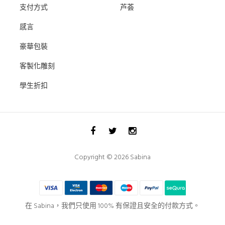
支付方式
芦荟
感言
豪華包裝
客製化雕刻
學生折扣
Copyright © 2026 Sabina
在 Sabina，我們只使用 100% 有保證且安全的付款方式。