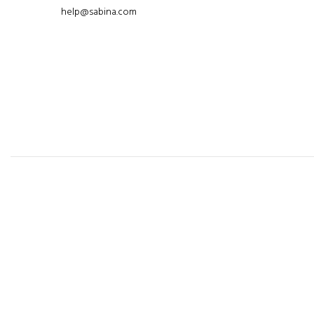
help@sabina.com