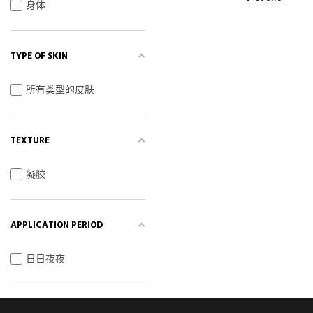
身体
TYPE OF SKIN
所有类型的皮肤
TEXTURE
凝胶
APPLICATION PERIOD
日日夜夜