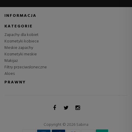
INFORMACJA
KATEGORIE
Zapachy dla kobiet
Kosmetyki kobiece
Meskie zapachy
Kosmetyki meskie
Makijaz
Filtry przeciwsloneczne
Aloes
PRAWNY
Copyright © 2026 Sabina