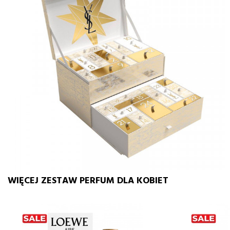
WIĘCEJ ZESTAW PERFUM DLA KOBIET