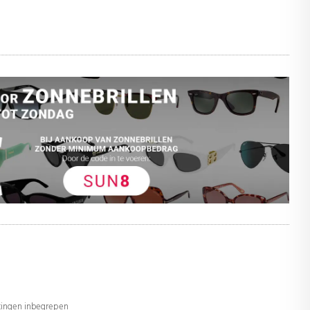
stingen inbegrepen