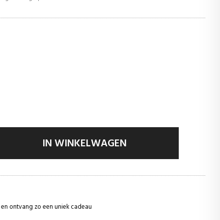
IN WINKELWAGEN
ie en ontvang zo een uniek cadeau