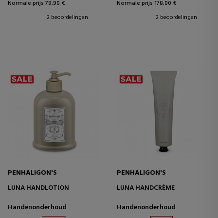
Normale prijs 79,90 €
Normale prijs 178,00 €
2 beoordelingen
2 beoordelingen
PENHALIGON'S
PENHALIGON'S
LUNA HANDLOTION
LUNA HANDCRÈME
Handenonderhoud
Handenonderhoud