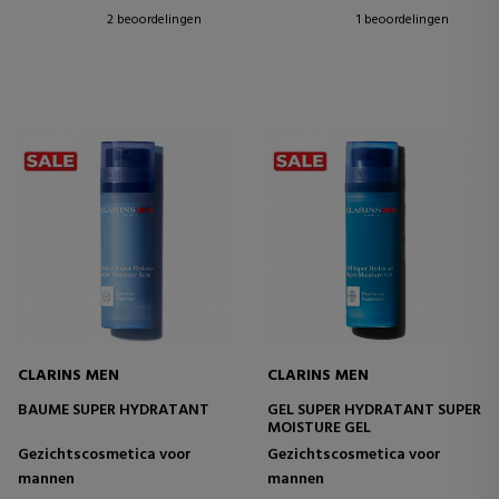
2 beoordelingen
1 beoordelingen
CLARINS MEN
CLARINS MEN
BAUME SUPER HYDRATANT
GEL SUPER HYDRATANT SUPER
MOISTURE GEL
Gezichtscosmetica voor
Gezichtscosmetica voor
mannen
mannen