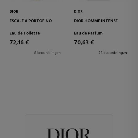
DIOR
DIOR
ESCALE À PORTOFINO
DIOR HOMME INTENSE
Eau de Toilette
Eau de Parfum
72,16 €
70,63 €
8 beoordelingen
28 beoordelingen