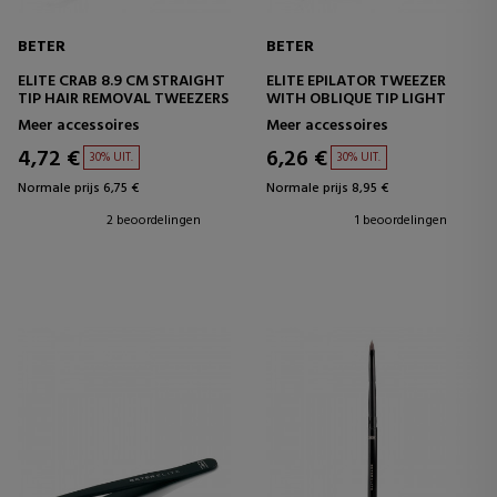
BETER
BETER
ELITE CRAB 8.9 CM STRAIGHT
ELITE EPILATOR TWEEZER
TIP HAIR REMOVAL TWEEZERS
WITH OBLIQUE TIP LIGHT
Meer accessoires
Meer accessoires
4,72 €
6,26 €
30% UIT.
30% UIT.
Normale prijs 6,75 €
Normale prijs 8,95 €
2 beoordelingen
1 beoordelingen