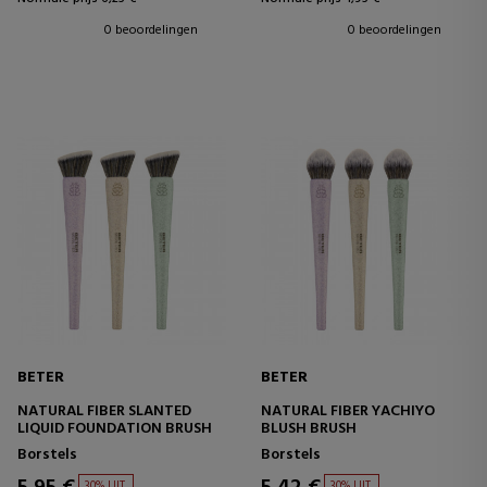
0 beoordelingen
0 beoordelingen
BETER
BETER
NATURAL FIBER SLANTED
NATURAL FIBER YACHIYO
LIQUID FOUNDATION BRUSH
BLUSH BRUSH
Borstels
Borstels
30% UIT.
30% UIT.