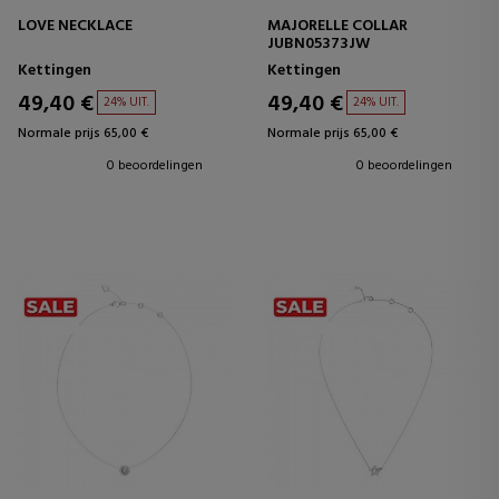
LOVE NECKLACE
MAJORELLE COLLAR
JUBN05373JW
Kettingen
Kettingen
49,40 €
49,40 €
24% UIT.
24% UIT.
Normale prijs 65,00 €
Normale prijs 65,00 €
0 beoordelingen
0 beoordelingen