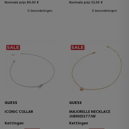
Normale prijs 89,00 €
Normale prijs 53,00 €
0 beoordelingen
0 beoordelingen
GUESS
GUESS
ICONIC COLLAR
MAJORELLE NECKLACE
JUBN05377JW
Kettingen
Kettingen