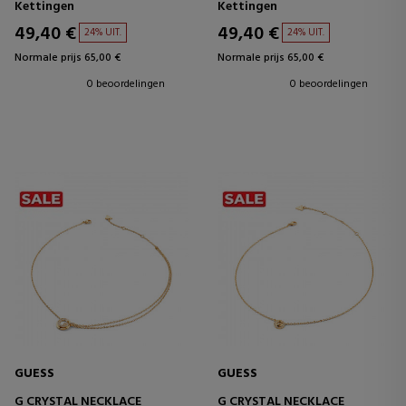
Kettingen
Kettingen
49,40 €
49,40 €
24% UIT.
24% UIT.
Normale prijs 65,00 €
Normale prijs 65,00 €
0 beoordelingen
0 beoordelingen
GUESS
GUESS
G CRYSTAL NECKLACE
G CRYSTAL NECKLACE