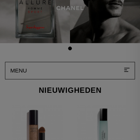
MENU
NIEUWIGHEDEN