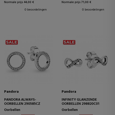
Normale prijs 44,00 €
Normale prijs 71,00 €
0 beoordelingen
0 beoordelingen
Pandora
Pandora
PANDORA ALWAYS-
INFINITY GLANZENDE
OORBELLEN 290585CZ
OORBELLEN 298820C01
Oorbellen
Oorbellen