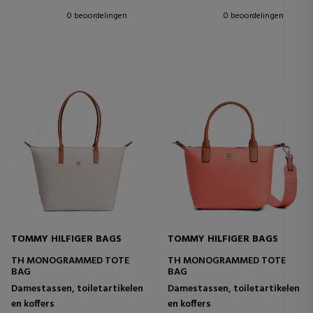
0 beoordelingen
0 beoordelingen
TOMMY HILFIGER BAGS
TOMMY HILFIGER BAGS
TH MONOGRAMMED TOTE
TH MONOGRAMMED TOTE
BAG
BAG
Damestassen, toiletartikelen
Damestassen, toiletartikelen
en koffers
en koffers