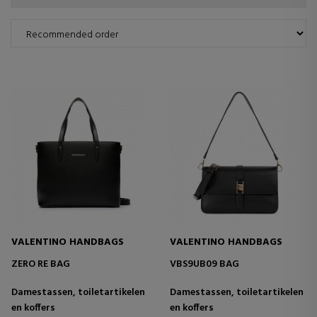
VALENTINO HANDBAGS
VALENTINO HANDBAGS
ZERO RE BAG
VBS9UB09 BAG
Damestassen, toiletartikelen
Damestassen, toiletartikelen
en koffers
en koffers