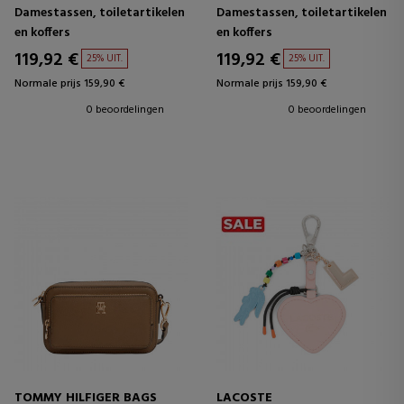
Damestassen, toiletartikelen
Damestassen, toiletartikelen
en koffers
en koffers
119,92 €
119,92 €
25% UIT.
25% UIT.
Normale prijs 159,90 €
Normale prijs 159,90 €
0 beoordelingen
0 beoordelingen
TOMMY HILFIGER BAGS
LACOSTE