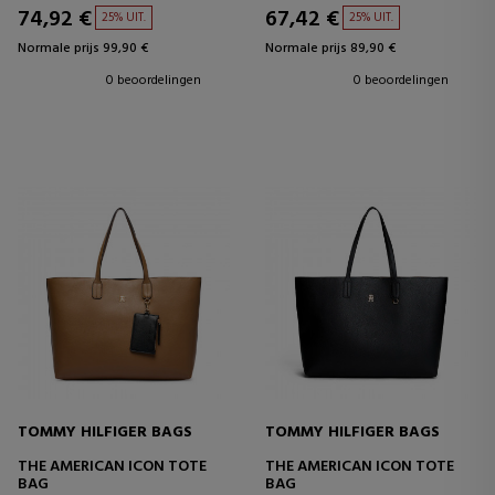
74,92 €
67,42 €
25% UIT.
25% UIT.
Normale prijs 99,90 €
Normale prijs 89,90 €
0 beoordelingen
0 beoordelingen
TOMMY HILFIGER BAGS
TOMMY HILFIGER BAGS
THE AMERICAN ICON TOTE
THE AMERICAN ICON TOTE
BAG
BAG