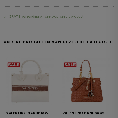
GRATIS verzending bij aankoop van dit product
ANDERE PRODUCTEN VAN DEZELFDE CATEGORIE
VALENTINO HANDBAGS
VALENTINO HANDBAGS
VAL