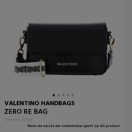
VALENTINO HANDBAGS
ZERO RE BAG
Referentie: 624569
Wees de eerste die commentaar geeft op dit product