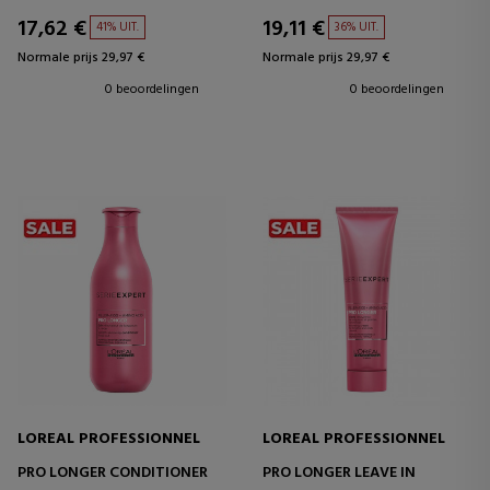
17,62 €
19,11 €
41% UIT.
36% UIT.
Normale prijs 29,97 €
Normale prijs 29,97 €
0 beoordelingen
0 beoordelingen
LOREAL PROFESSIONNEL
LOREAL PROFESSIONNEL
PRO LONGER CONDITIONER
PRO LONGER LEAVE IN