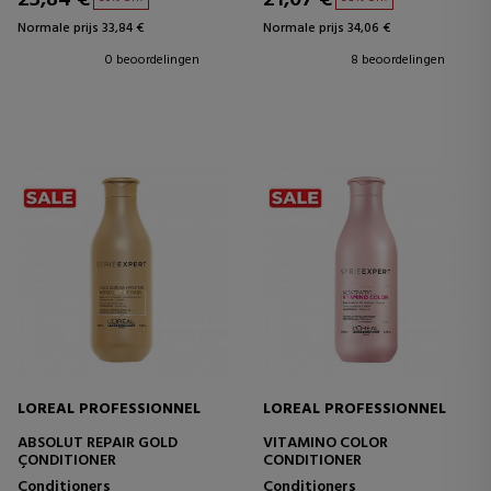
Normale prijs 33,84 €
Normale prijs 34,06 €
0 beoordelingen
8 beoordelingen
LOREAL PROFESSIONNEL
LOREAL PROFESSIONNEL
ABSOLUT REPAIR GOLD
VITAMINO COLOR
ÇONDITIONER
CONDITIONER
Conditioners
Conditioners