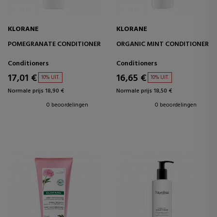
KLORANE
KLORANE
POMEGRANATE CONDITIONER
ORGANIC MINT CONDITIONER
Conditioners
Conditioners
17,01 €
16,65 €
10% UIT.
10% UIT.
Normale prijs 18,90 €
Normale prijs 18,50 €
0 beoordelingen
0 beoordelingen