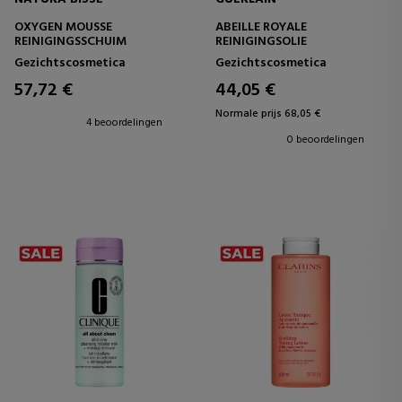
OXYGEN MOUSSE
ABEILLE ROYALE
REINIGINGSSCHUIM
REINIGINGSOLIE
Gezichtscosmetica
Gezichtscosmetica
57,72 €
44,05 €
Normale prijs 68,05 €
4 beoordelingen
0 beoordelingen