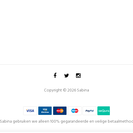
Copyright © 2026 Sabina
j Sabina gebruiken we alleen 100% gegarandeerde en veilige betaalmethod