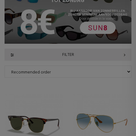
FILTER