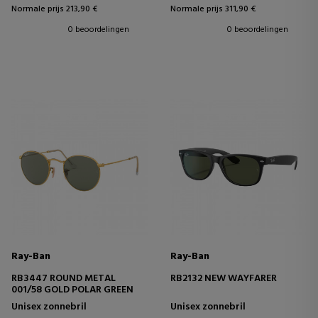
Normale prijs 213,90 €
Normale prijs 311,90 €
0 beoordelingen
0 beoordelingen
Ray-Ban
Ray-Ban
RB3447 ROUND METAL
RB2132 NEW WAYFARER
001/58 GOLD POLAR GREEN
Unisex zonnebril
Unisex zonnebril