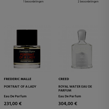
1 beoordelingen
2 beoordelingen
FREDERIC MALLE
CREED
PORTRAIT OF A LADY
ROYAL WATER EAU DE
PARFUM
Eau De Parfum
Eau De Parfum
231,00 €
304,00 €