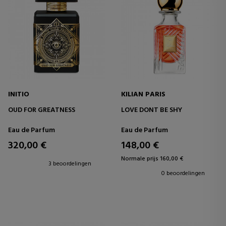
INITIO
KILIAN PARIS
OUD FOR GREATNESS
LOVE DONT BE SHY
Eau de Parfum
Eau de Parfum
320,00 €
148,00 €
Normale prijs 160,00 €
3 beoordelingen
0 beoordelingen