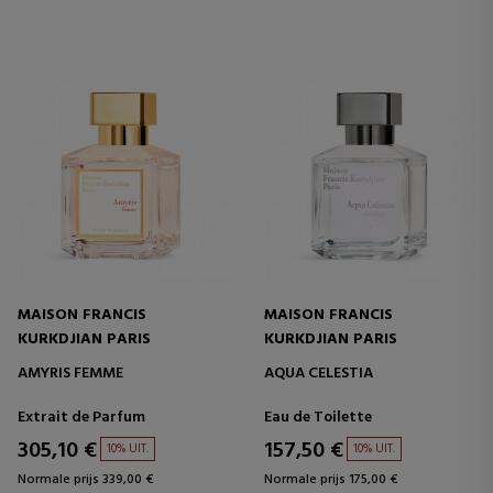
MAISON FRANCIS
MAISON FRANCIS
KURKDJIAN PARIS
KURKDJIAN PARIS
AMYRIS FEMME
AQUA CELESTIA
Extrait de Parfum
Eau de Toilette
305,10 €
157,50 €
10% UIT.
10% UIT.
Normale prijs 339,00 €
Normale prijs 175,00 €