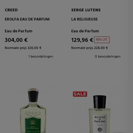
CREED
SERGE LUTENS
EROLFA EAU DE PARFUM
LA RELIGIEUSE
Eau de Parfum
Eau de Parfum
304,00 €
129,96 €
43% UIT.
Normale prijs 320,00 €
Normale prijs 228,00 €
1 beoordelingen
0 beoordelingen