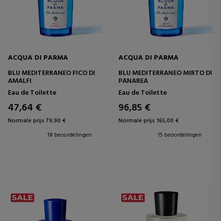
ACQUA DI PARMA
ACQUA DI PARMA
BLU MEDITERRANEO FICO DI
BLU MEDITERRANEO MIRTO DI
AMALFI
PANAREA
Eau de Toilette
Eau de Toilette
47,64 €
96,85 €
Normale prijs 79,90 €
Normale prijs 165,00 €
18 beoordelingen
15 beoordelingen