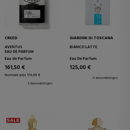
CREED
GIARDINI DI TOSCANA
AVENTUS
BIANCO LATTE
EAU DE PARFUM
Eau de Parfum
Eau De Parfum
161,50 €
125,00 €
Normale prijs 170,00 €
0 beoordelingen
5 beoordelingen