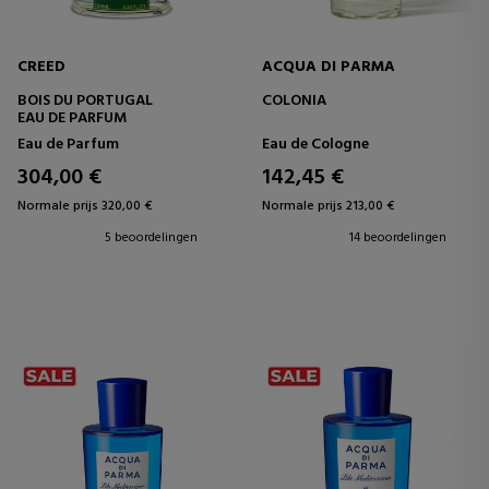
CREED
ACQUA DI PARMA
BOIS DU PORTUGAL
COLONIA
EAU DE PARFUM
Eau de Parfum
Eau de Cologne
304,00 €
142,45 €
Normale prijs 320,00 €
Normale prijs 213,00 €
5 beoordelingen
14 beoordelingen