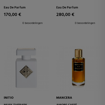
Eau De Parfum
Eau De Parfum
170,00 €
280,00 €
0 beoordelingen
0 beoordelingen
INITIO
MANCERA