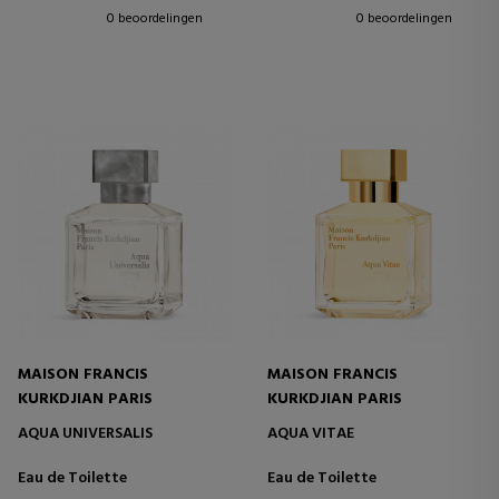
0 beoordelingen
0 beoordelingen
MAISON FRANCIS
MAISON FRANCIS
KURKDJIAN PARIS
KURKDJIAN PARIS
AQUA UNIVERSALIS
AQUA VITAE
Eau de Toilette
Eau de Toilette