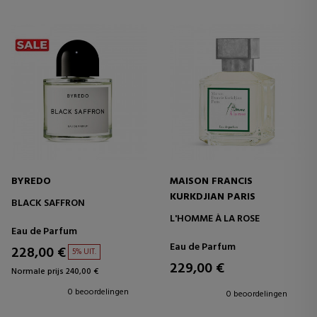
BYREDO
MAISON FRANCIS
KURKDJIAN PARIS
BLACK SAFFRON
L'HOMME À LA ROSE
Eau de Parfum
Eau de Parfum
228,00 €
5% UIT.
229,00 €
Normale prijs 240,00 €
0 beoordelingen
0 beoordelingen