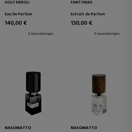
HOLY NEROLI
FANTOMAS
Eau De Parfum
Extrait de Parfum
140,00 €
130,00 €
0 beoordelingen
0 beoordelingen
NASOMATTO
NASOMATTO