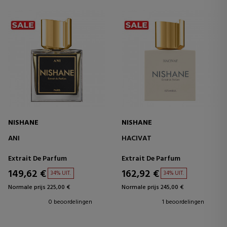
NISHANE
NISHANE
ANI
HACIVAT
Extrait De Parfum
Extrait De Parfum
149,62 €
162,92 €
34% UIT.
34% UIT.
Normale prijs 225,00 €
Normale prijs 245,00 €
0 beoordelingen
1 beoordelingen