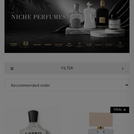
FILTER
VIRAL 🔥