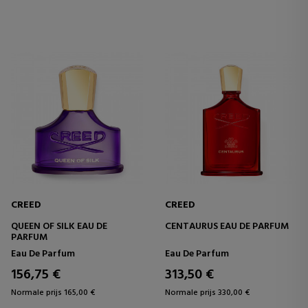
CREED
CREED
QUEEN OF SILK EAU DE
CENTAURUS EAU DE PARFUM
PARFUM
Eau De Parfum
Eau De Parfum
156,75 €
313,50 €
Normale prijs 165,00 €
Normale prijs 330,00 €