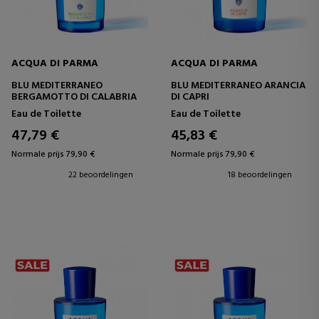
ACQUA DI PARMA
ACQUA DI PARMA
BLU MEDITERRANEO
BLU MEDITERRANEO ARANCIA
BERGAMOTTO DI CALABRIA
DI CAPRI
Eau de Toilette
Eau de Toilette
47,79 €
45,83 €
Normale prijs 79,90 €
Normale prijs 79,90 €
22 beoordelingen
18 beoordelingen