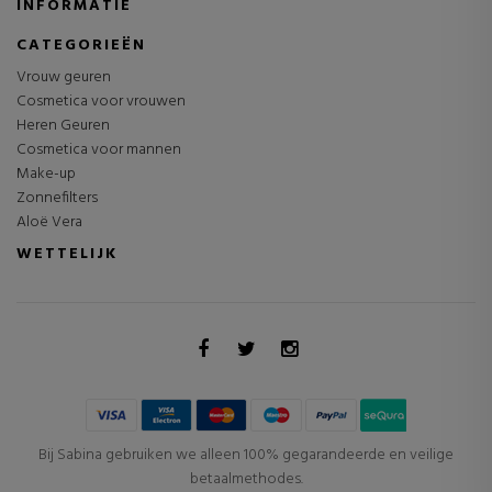
INFORMATIE
CATEGORIEËN
Vrouw geuren
Cosmetica voor vrouwen
Heren Geuren
Cosmetica voor mannen
Make-up
Zonnefilters
Aloë Vera
WETTELIJK
Bij Sabina gebruiken we alleen 100% gegarandeerde en veilige
betaalmethodes.