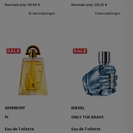
Normale prijs 99,89 €
Normale prijs 126,35 €
10 beoordelingen
6 beoordelingen
GIVENCHY
DIESEL
PI
ONLY THE BRAVE
Eau de Toilette
Eau de Toilette