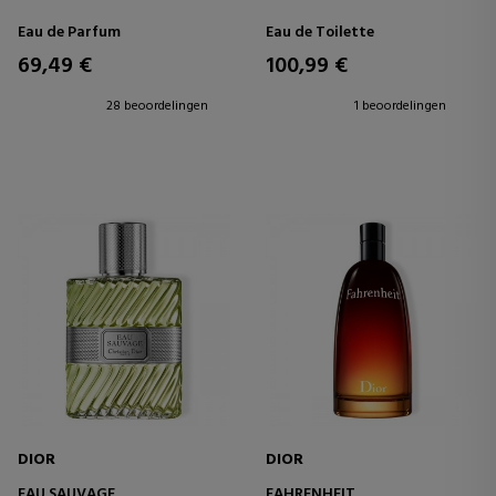
Eau de Parfum
Eau de Toilette
69,49 €
100,99 €
28 beoordelingen
1 beoordelingen
DIOR
DIOR
EAU SAUVAGE
FAHRENHEIT