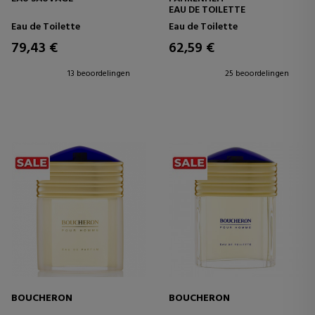
EAU DE TOILETTE
Eau de Toilette
Eau de Toilette
79,43 €
62,59 €
13 beoordelingen
25 beoordelingen
BOUCHERON
BOUCHERON