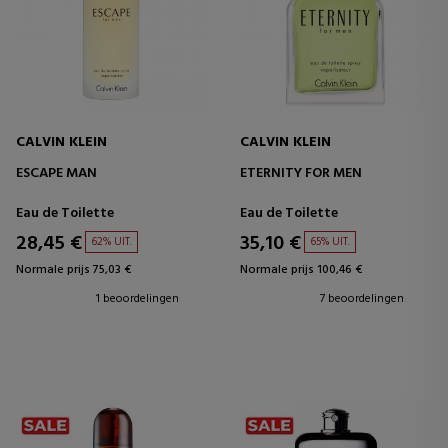
CALVIN KLEIN
CALVIN KLEIN
ESCAPE MAN
ETERNITY FOR MEN
Eau de Toilette
Eau de Toilette
28,45 €
35,10 €
62% UIT.
65% UIT.
Normale prijs 75,03 €
Normale prijs 100,46 €
1 beoordelingen
7 beoordelingen