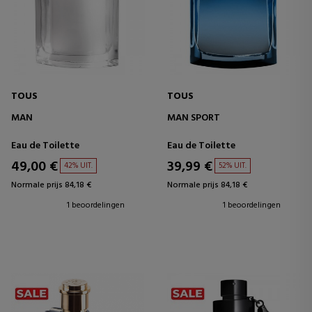
TOUS
TOUS
MAN
MAN SPORT
Eau de Toilette
Eau de Toilette
49,00 €
39,99 €
42% UIT.
52% UIT.
Normale prijs 84,18 €
Normale prijs 84,18 €
1 beoordelingen
1 beoordelingen