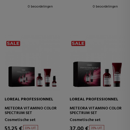
0 beoordelingen
0 beoordelingen
LOREAL PROFESSIONNEL
LOREAL PROFESSIONNEL
METEORA VITAMINO COLOR
METEORA VITAMINO COLOR
SPECTRUM SET
SPECTRUM SET
Cosmetische set
Cosmetische set
51,25 €
37,00 €
33% UIT.
35% UIT.