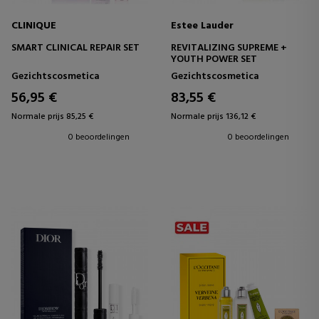
CLINIQUE
Estee Lauder
SMART CLINICAL REPAIR SET
REVITALIZING SUPREME +
YOUTH POWER SET
Gezichtscosmetica
Gezichtscosmetica
56,95 €
83,55 €
Normale prijs 85,25 €
Normale prijs 136,12 €
0 beoordelingen
0 beoordelingen