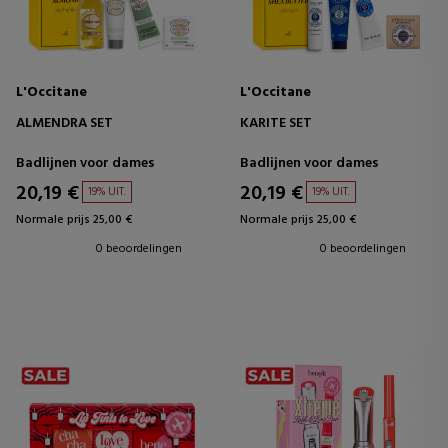
L'Occitane
L'Occitane
ALMENDRA SET
KARITE SET
Badlijnen voor dames
Badlijnen voor dames
20,19 €
20,19 €
19% UIT.
19% UIT.
Normale prijs 25,00 €
Normale prijs 25,00 €
0 beoordelingen
0 beoordelingen