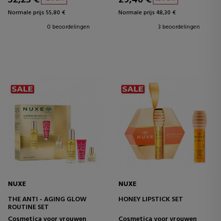
Normale prijs 55,80 €
Normale prijs 48,30 €
0 beoordelingen
3 beoordelingen
NUXE
NUXE
THE ANTI - AGING GLOW
HONEY LIPSTICK SET
ROUTINE SET
Cosmetica voor vrouwen
Cosmetica voor vrouwen