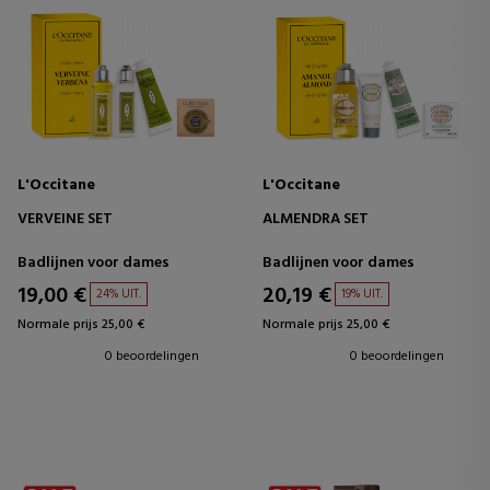
L'Occitane
L'Occitane
VERVEINE SET
ALMENDRA SET
Badlijnen voor dames
Badlijnen voor dames
19,00 €
20,19 €
24% UIT.
19% UIT.
Normale prijs 25,00 €
Normale prijs 25,00 €
0 beoordelingen
0 beoordelingen