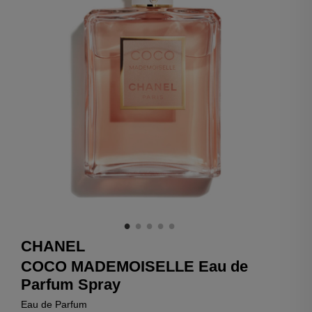
CHANEL
COCO MADEMOISELLE Eau de
Parfum Spray
Eau de Parfum