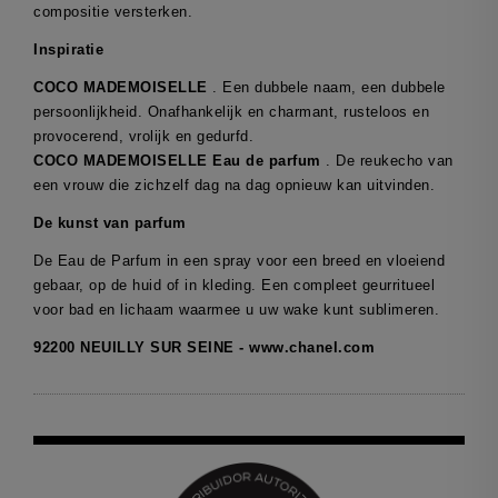
compositie versterken.
Inspiratie
COCO MADEMOISELLE
. Een dubbele naam, een dubbele
persoonlijkheid. Onafhankelijk en charmant, rusteloos en
provocerend, vrolijk en gedurfd.
COCO MADEMOISELLE Eau de parfum
. De reukecho van
een vrouw die zichzelf dag na dag opnieuw kan uitvinden.
De kunst van parfum
De Eau de Parfum in een spray voor een breed en vloeiend
gebaar, op de huid of in kleding. Een compleet geurritueel
voor bad en lichaam waarmee u uw wake kunt sublimeren.
92200 NEUILLY SUR SEINE - www.chanel.com