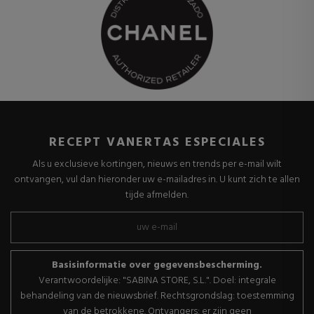
RECEPT VANERTAS ESPECIALES
Als u exclusieve kortingen, nieuws en trends per e-mail wilt
ontvangen, vul dan hieronder uw e-mailadres in. U kunt zich te allen
tijde afmelden.
Basisinformatie over gegevensbescherming.
Verantwoordelijke: "SABINA STORE, S.L.". Doel: integrale
behandeling van de nieuwsbrief. Rechtsgrondslag: toestemming
van de betrokkene. Ontvangers: er zijn geen