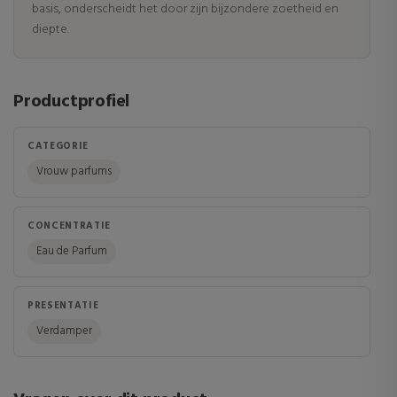
basis, onderscheidt het door zijn bijzondere zoetheid en
diepte.
Productprofiel
CATEGORIE
Vrouw parfums
CONCENTRATIE
Eau de Parfum
PRESENTATIE
Verdamper