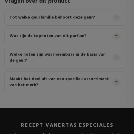
Vragen over dit product
Tot welke geurfamilie behoort deze geur?
Wat zijn de topnoten van dit parfum?
Welke noten zijn waarneembaar in de basis van
de geur?
Maakt het deel uit van een specifiek assortiment
van het merk?
RECEPT VANERTAS ESPECIALES