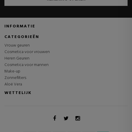
INFORMATIE
CATEGORIEËN
Vrouw geuren
Cosmetica voor vrouwen
Heren Geuren
Cosmetica voor mannen
Make-up
Zonnefilters
Aloë Vera
WETTELIJK