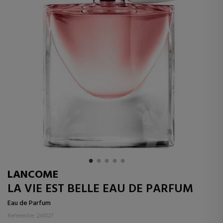
LANCOME
LA VIE EST BELLE EAU DE PARFUM
Eau de Parfum
Referentie: 244127