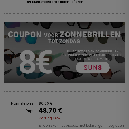
84 klantenbeoordelingen
(aflezen)
Normale prijs
90,00 €
48,70 €
Prijs:
Korting 46%
Eindprijs van het product met belastingen inbegrepen