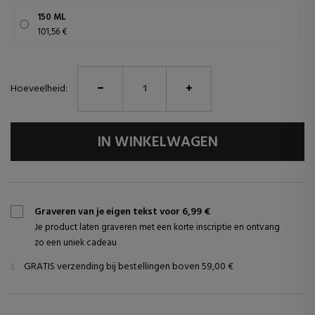
150 ML
101,56 €
Hoeveelheid:
IN WINKELWAGEN
Graveren van je eigen tekst voor 6,99 €
Je product laten graveren met een korte inscriptie en ontvang
zo een uniek cadeau
GRATIS verzending bij bestellingen boven 59,00 €