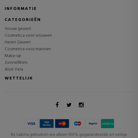
INFORMATIE
CATEGORIEËN
Vrouw geuren
Cosmetica voor vrouwen
Heren Geuren
Cosmetica voor mannen
Make-up
Zonnefilters
Aloë Vera
WETTELIJK
Bij Sabina gebruiken we alleen 100% gegarandeerde en veilige