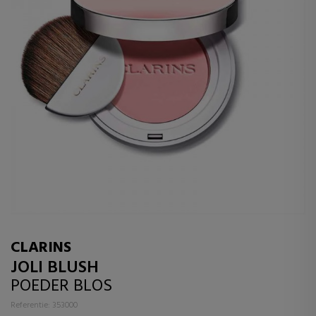
CLARINS
JOLI BLUSH
POEDER BLOS
Referentie: 353000