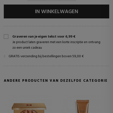
IN WINKELWAGEN
Graveren van je eigen tekst voor 6,99 €
Je product laten graveren met een korte inscriptie en ontvang
zo een uniek cadeau
GRATIS verzending bij bestellingen boven 59,00 €
ANDERE PRODUCTEN VAN DEZELFDE CATEGORIE