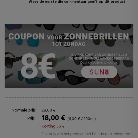
Wees de eerste die commentaar geeft op dit product
Normale prijs
28,00 €
18,00 €
Prijs:
(6,00 € / 100ml)
Korting 36%
Eindprijs van het product met belastingen inbegrepen