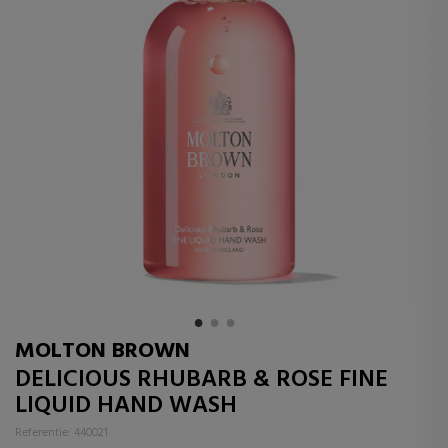
MOLTON BROWN
DELICIOUS RHUBARB & ROSE FINE
LIQUID HAND WASH
Referentie: 440021