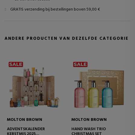
GRATIS verzending bij bestellingen boven 59,00 €
ANDERE PRODUCTEN VAN DEZELFDE CATEGORIE
MOLTON BROWN
MOLTON BROWN
ADVENTSKALENDER
HAND WASH TRIO
KERSTMIS 2025
CHRISTMAS SET