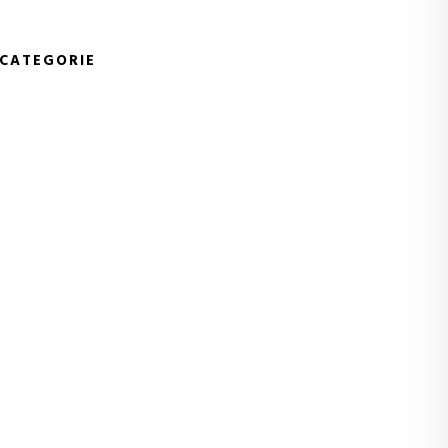
 CATEGORIE