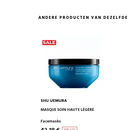
ANDERE PRODUCTEN VAN DEZELFDE
SHU UEMURA
IN WINKELWAGEN
MASQUE SOIN HAUTE LÉGÈRÉ
Facemasks