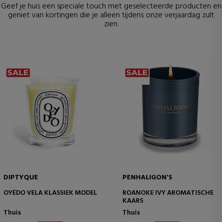
Geef je huis een speciale touch met geselecteerde producten en
geniet van kortingen die je alleen tijdens onze verjaardag zult
zien.
DIPTYQUE
PENHALIGON'S
OYÉDO VELA KLASSIEK MODEL
ROANOKE IVY AROMATISCHE
KAARS
Thuis
Thuis