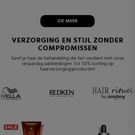
ZIE MEER
VERZORGING EN STIJL ZONDER
COMPROMISSEN
Geef je haar de behandeling die het verdient met onze
verjaardag aanbiedingen. Tot 50% korting op
haarverzorgingsproducten!