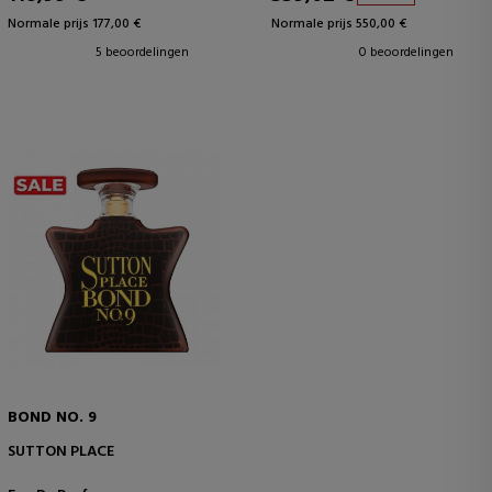
Normale prijs 177,00 €
Normale prijs 550,00 €
5 beoordelingen
0 beoordelingen
BOND NO. 9
SUTTON PLACE