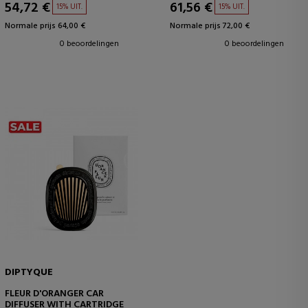
54,72 €
61,56 €
15% UIT.
15% UIT.
Normale prijs 64,00 €
Normale prijs 72,00 €
0 beoordelingen
0 beoordelingen
DIPTYQUE
FLEUR D'ORANGER CAR
DIFFUSER WITH CARTRIDGE