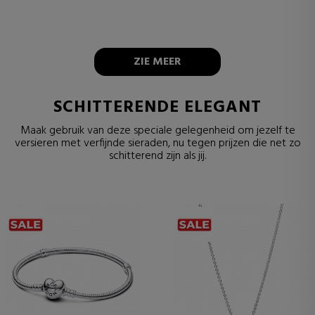
ZIE MEER
SCHITTERENDE ELEGANT
Maak gebruik van deze speciale gelegenheid om jezelf te
versieren met verfijnde sieraden, nu tegen prijzen die net zo
schitterend zijn als jij.