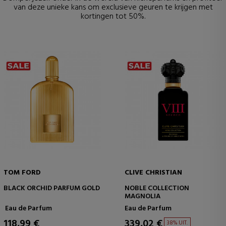
van deze unieke kans om exclusieve geuren te krijgen met
kortingen tot 50%.
TOM FORD
CLIVE CHRISTIAN
BLACK ORCHID PARFUM GOLD
NOBLE COLLECTION
MAGNOLIA
Eau de Parfum
Eau de Parfum
118,99 €
339,02 €
38% UIT.