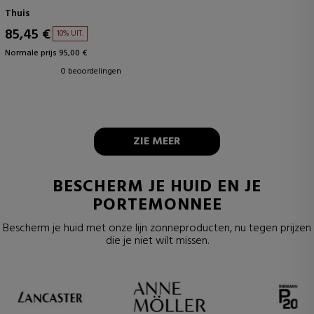
Thuis
85,45 €
10% UIT.
Normale prijs 95,00 €
0 beoordelingen
ZIE MEER
BESCHERM JE HUID EN JE
PORTEMONNEE
Bescherm je huid met onze lijn zonneproducten, nu tegen prijzen
die je niet wilt missen.