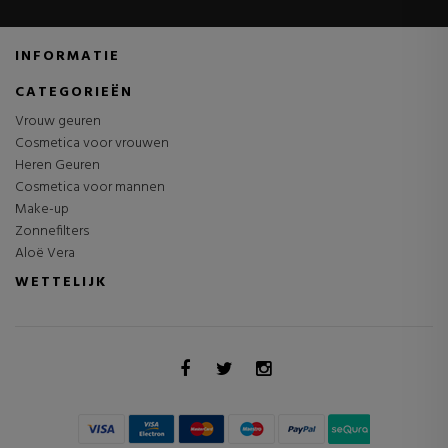
INFORMATIE
CATEGORIEËN
Vrouw geuren
Cosmetica voor vrouwen
Heren Geuren
Cosmetica voor mannen
Make-up
Zonnefilters
Aloë Vera
WETTELIJK