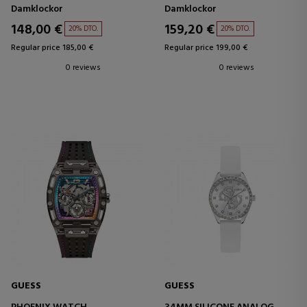
Damklockor
Damklockor
148,00 €
159,20 €
20% DTO.
20% DTO.
Regular price 185,00 €
Regular price 199,00 €
0 reviews
0 reviews
GUESS
GUESS