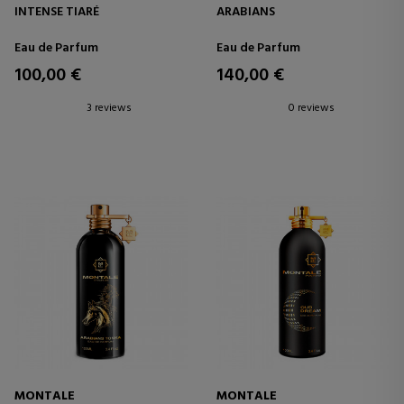
INTENSE TIARÉ
ARABIANS
Eau de Parfum
Eau de Parfum
100,00 €
140,00 €
3 reviews
0 reviews
MONTALE
MONTALE