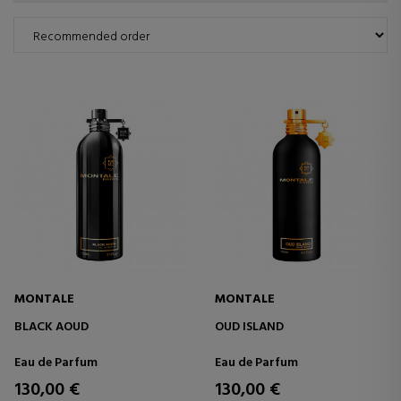
MONTALE
MONTALE
BLACK AOUD
OUD ISLAND
Eau de Parfum
Eau de Parfum
130,00 €
130,00 €