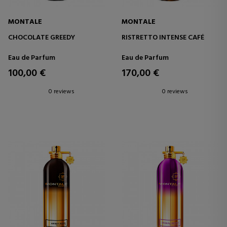
MONTALE
MONTALE
CHOCOLATE GREEDY
RISTRETTO INTENSE CAFÉ
Eau de Parfum
Eau de Parfum
100,00 €
170,00 €
0 reviews
0 reviews