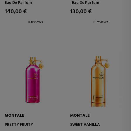
Eau De Parfum
Eau De Parfum
140,00 €
130,00 €
0 reviews
0 reviews
MONTALE
MONTALE
PRETTY FRUITY
SWEET VANILLA