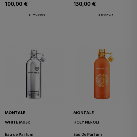
100,00 €
130,00 €
0 reviews
0 reviews
MONTALE
MONTALE
WHITE MUSK
HOLY NEROLI
Eau de Parfum
Eau De Parfum