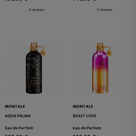
0 reviews
0 reviews
MONTALE
MONTALE
AQUA PALMA
BEAST LOVE
Eau de Parfum
Eau de Parfum