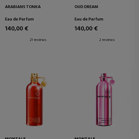
ARABIANS TONKA
OUD DREAM
Eau de Parfum
Eau de Parfum
140,00 €
140,00 €
21 reviews
2 reviews