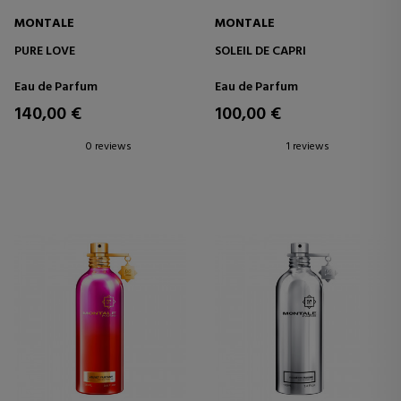
MONTALE
MONTALE
PURE LOVE
SOLEIL DE CAPRI
Eau de Parfum
Eau de Parfum
140,00 €
100,00 €
0 reviews
1 reviews