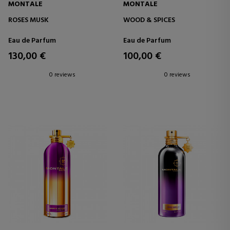
MONTALE
MONTALE
ROSES MUSK
WOOD & SPICES
Eau de Parfum
Eau de Parfum
130,00 €
100,00 €
0 reviews
0 reviews