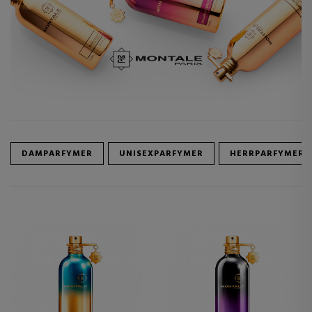
DAMPARFYMER
UNISEXPARFYMER
HERRPARFYMER