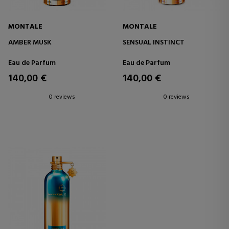
MONTALE
MONTALE
AMBER MUSK
SENSUAL INSTINCT
Eau de Parfum
Eau de Parfum
140,00 €
140,00 €
0 reviews
0 reviews