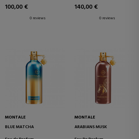
100,00 €
140,00 €
0 reviews
0 reviews
MONTALE
MONTALE
BLUE MATCHA
ARABIANS MUSK