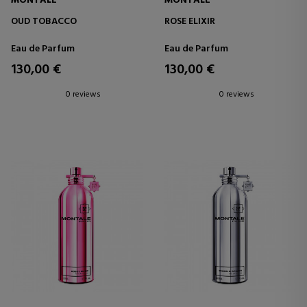
MONTALE
MONTALE
OUD TOBACCO
ROSE ELIXIR
Eau de Parfum
Eau de Parfum
130,00 €
130,00 €
0 reviews
0 reviews