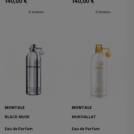
140,00 €
140,00 €
0 reviews
0 reviews
MONTALE
MONTALE
BLACK MUSK
MUKHALLAT
Eau de Parfum
Eau de Parfum