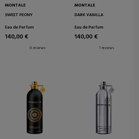
MONTALE
MONTALE
SWEET PEONY
DARK VANILLA
Eau de Parfum
Eau de Parfum
140,00 €
140,00 €
0 reviews
1 reviews