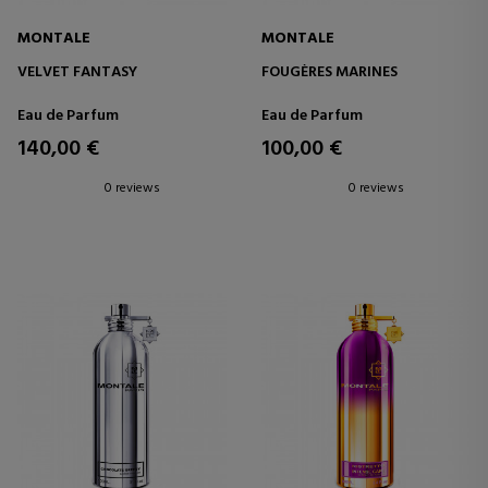
MONTALE
MONTALE
VELVET FANTASY
FOUGÈRES MARINES
Eau de Parfum
Eau de Parfum
140,00 €
100,00 €
0 reviews
0 reviews