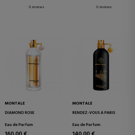
0 reviews
0 reviews
MONTALE
MONTALE
DIAMOND ROSE
RENDEZ-VOUS À PARIS
Eau de Parfum
Eau de Parfum
160,00 €
140,00 €