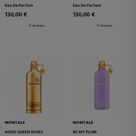
Eau De Parfum
Eau De Parfum
130,00 €
130,00 €
0 reviews
0 reviews
MONTALE
MONTALE
AOUD QUEEN ROSES
BE MY PLUM