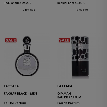
Regular price 39,95 €
Regular price 50,00 €
2 reviews
6 reviews
LATTAFA
LATTAFA
FAKHAR BLACK - MEN
QIMMAH
EAU DE PARFUM
Eau De Parfum
Eau de Parfum