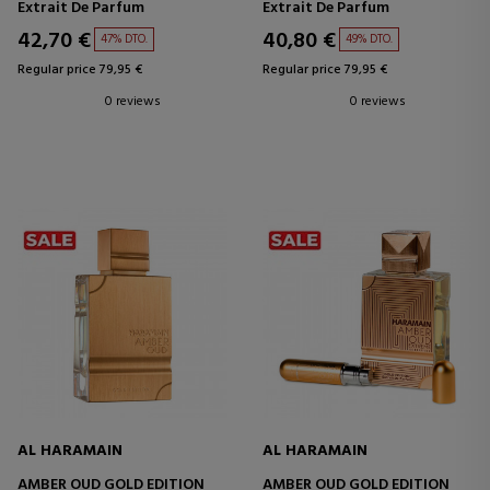
Extrait De Parfum
Extrait De Parfum
42,70 €
40,80 €
47% DTO.
49% DTO.
Regular price 79,95 €
Regular price 79,95 €
0 reviews
0 reviews
AL HARAMAIN
AL HARAMAIN
AMBER OUD GOLD EDITION
AMBER OUD GOLD EDITION