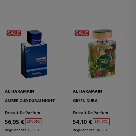
AL HARAMAIN
AL HARAMAIN
AMBER OUD DUBAI NIGHT
GREEN DUBAI
Extrait De Parfum
Extrait De Parfum
56,95 €
54,10 €
29% DTO.
36% DTO.
Regular price 79,95 €
Regular price 84,95 €