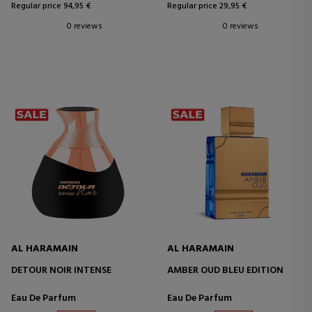
Regular price 94,95 €
Regular price 29,95 €
0 reviews
0 reviews
AL HARAMAIN
AL HARAMAIN
DETOUR NOIR INTENSE
AMBER OUD BLEU EDITION
Eau De Parfum
Eau De Parfum