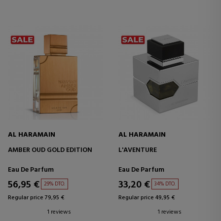
AL HARAMAIN
AL HARAMAIN
AMBER OUD GOLD EDITION
L'AVENTURE
Eau De Parfum
Eau De Parfum
56,95 €
33,20 €
29% DTO.
34% DTO.
Regular price 79,95 €
Regular price 49,95 €
1 reviews
1 reviews