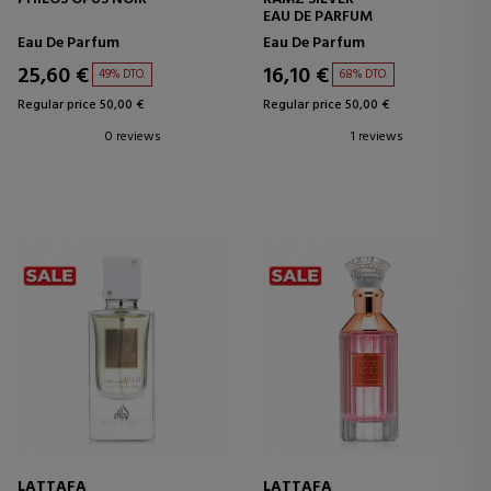
EAU DE PARFUM
Eau De Parfum
Eau De Parfum
25,60 €
16,10 €
49% DTO.
68% DTO.
Regular price 50,00 €
Regular price 50,00 €
0 reviews
1 reviews
LATTAFA
LATTAFA