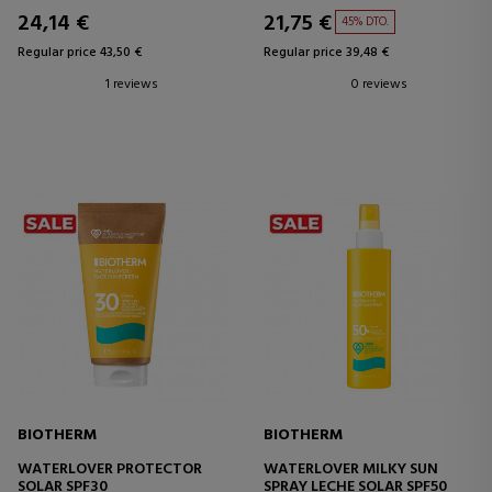
24,14 €
21,75 €
45% DTO.
Regular price 43,50 €
Regular price 39,48 €
1 reviews
0 reviews
BIOTHERM
BIOTHERM
WATERLOVER PROTECTOR
WATERLOVER MILKY SUN
SOLAR SPF30
SPRAY LECHE SOLAR SPF50