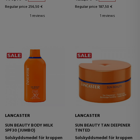
Regular price 256,50 €
Regular price 187,50 €
1 reviews
1 reviews
LANCASTER
LANCASTER
SUN BEAUTY BODY MILK
SUN BEAUTY TAN DEEPENER
SPF30 (JUMBO)
TINTED
Solskyddsmedel för kroppen
Solskyddsmedel för kroppen