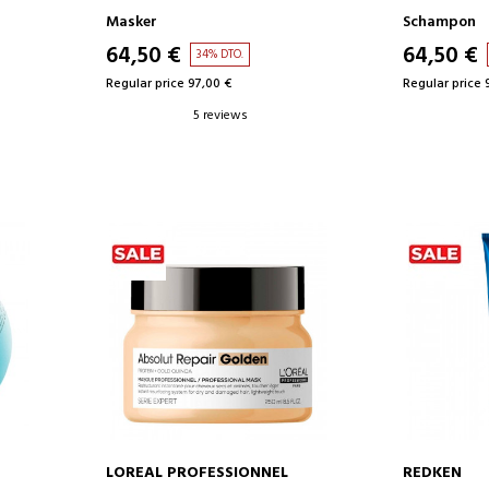
Masker
Schampon
64,50 €
64,50 €
34% DTO.
Regular price 97,00 €
Regular price 
5 reviews
LOREAL PROFESSIONNEL
REDKEN