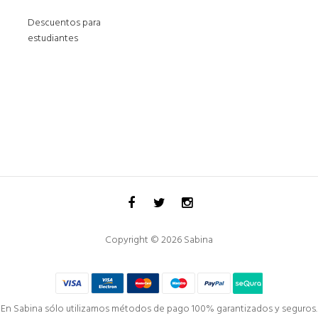
Descuentos para
estudiantes
Copyright © 2026 Sabina
En Sabina sólo utilizamos métodos de pago 100% garantizados y seguros.