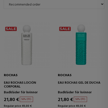
ROCHAS
ROCHAS
EAU ROCHAS LOCIÓN
EAU ROCHAS GEL DE DUCHA
CORPORAL
Badkläder för kvinnor
Badkläder för kvinnor
21,80 €
21,80 €
56% DTO.
56% DTO.
Regular price 49,00 €
Regular price 49,00 €