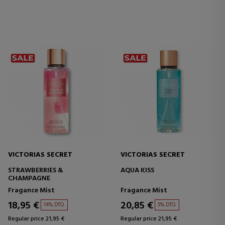
VICTORIAS SECRET
VICTORIAS SECRET
STRAWBERRIES &
AQUA KISS
CHAMPAGNE
Fragance Mist
Fragance Mist
18,95 €
20,85 €
14% DTO.
5% DTO.
Regular price 21,95 €
Regular price 21,95 €