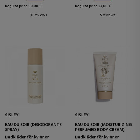
Regular price 90,00 €
Regular price 23,88 €
10 reviews
5 reviews
SISLEY
SISLEY
EAU DU SOIR (DESODORANTE
EAU DU SOIR (MOISTURIZING
SPRAY)
PERFUMED BODY CREAM)
Badkläder för kvinnor
Badkläder för kvinnor