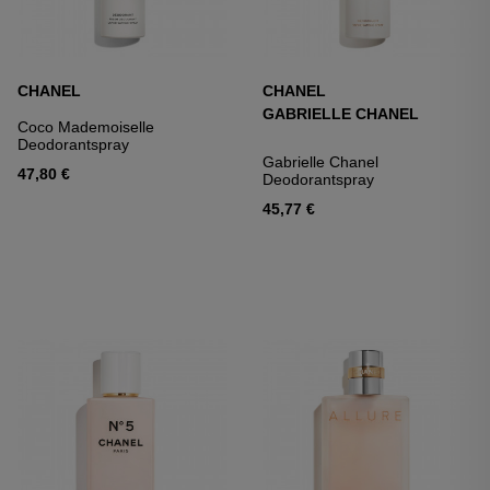
CHANEL
CHANEL
GABRIELLE CHANEL
Coco Mademoiselle
Deodorantspray
Gabrielle Chanel
47,80 €
Deodorantspray
45,77 €