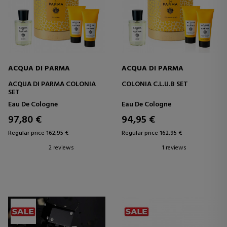
ACQUA DI PARMA
ACQUA DI PARMA
ACQUA DI PARMA COLONIA
COLONIA C.L.U.B SET
SET
Eau De Cologne
Eau De Cologne
97,80 €
94,95 €
Regular price 162,95 €
Regular price 162,95 €
2 reviews
1 reviews