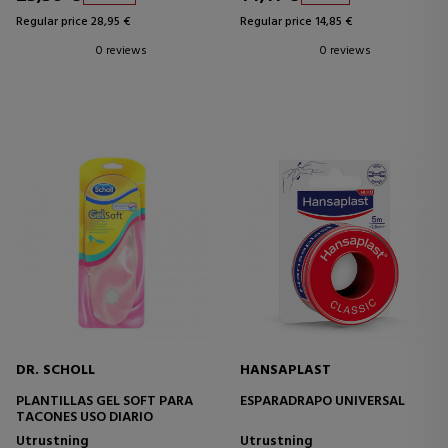
Regular price 28,95 €
Regular price 14,85 €
0 reviews
0 reviews
DR. SCHOLL
HANSAPLAST
PLANTILLAS GEL SOFT PARA
ESPARADRAPO UNIVERSAL
TACONES USO DIARIO
Utrustning
Utrustning