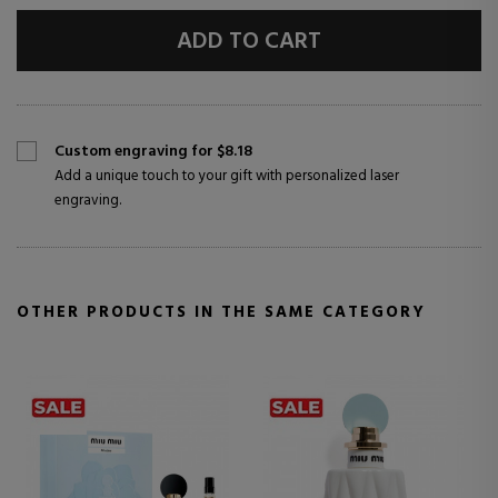
ADD TO CART
Custom engraving for $8.18
Add a unique touch to your gift with personalized laser
engraving.
OTHER PRODUCTS IN THE SAME CATEGORY