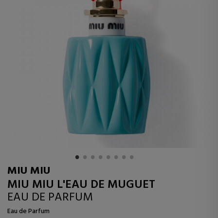
MIU MIU
MIU MIU L'EAU DE MUGUET
EAU DE PARFUM
Eau de Parfum