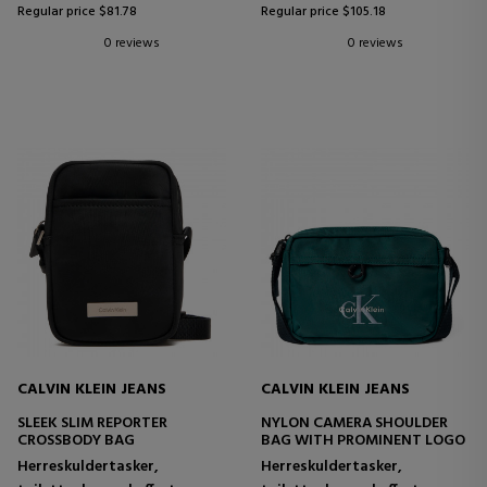
Regular price $81.78
Regular price $105.18
0 reviews
0 reviews
CALVIN KLEIN JEANS
CALVIN KLEIN JEANS
SLEEK SLIM REPORTER
NYLON CAMERA SHOULDER
CROSSBODY BAG
BAG WITH PROMINENT LOGO
Herreskuldertasker,
Herreskuldertasker,