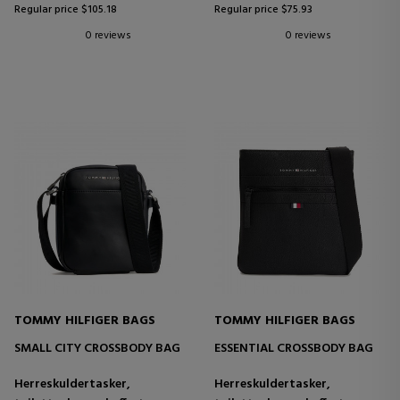
Regular price $105.18
Regular price $75.93
0 reviews
0 reviews
TOMMY HILFIGER BAGS
TOMMY HILFIGER BAGS
SMALL CITY CROSSBODY BAG
ESSENTIAL CROSSBODY BAG
Herreskuldertasker,
Herreskuldertasker,