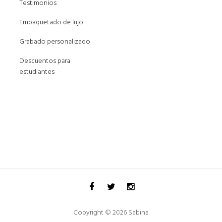
Testimonios
Empaquetado de lujo
Grabado personalizado
Descuentos para
estudiantes
Copyright © 2026 Sabina