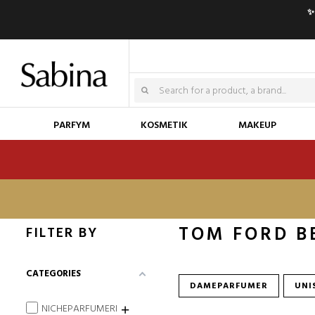
✨
PARFYM
KOSMETIK
MAKEUP
TOM FORD B
FILTER BY
CATEGORIES
DAMEPARFUMER
UNI
NICHEPARFUMERI