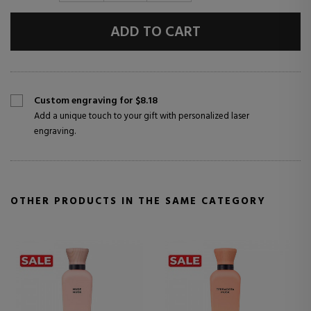
ADD TO CART
Custom engraving for $8.18
Add a unique touch to your gift with personalized laser
engraving.
OTHER PRODUCTS IN THE SAME CATEGORY