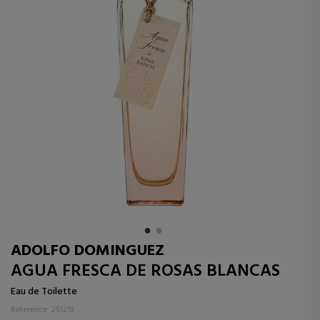
ADOLFO DOMINGUEZ
AGUA FRESCA DE ROSAS BLANCAS
Eau de Toilette
Reference: 251219